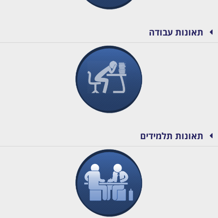
תאונות עבודה
תאונות תלמידים