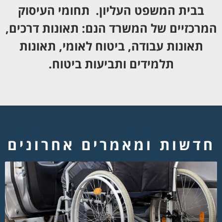
בבית המשפט העליון. תחומי העיסוק
המרכזיים של המשרד הנם: תאונות דרכים,
תאונות עבודה, ביטוח לאומי, תאונות
תלמידים ותביעות ביטוח.
חדשות ומאמרים אחרונים