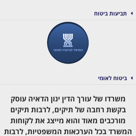
תביעות ביטוח
ביטוח לאומי
משרדו של
עורך
ה
דין
ינון
הדאיה
עוסק
בקשת רחבה של תיקים, לרבות תיקים
מורכבים מאוד והוא מייצג את לקוחות
המשרד בכל הערכאות המשפטיות, לרבות