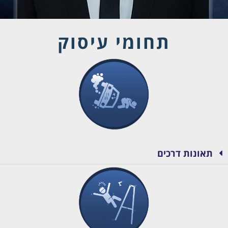
תחומי עיסוק
תאונות דרכים