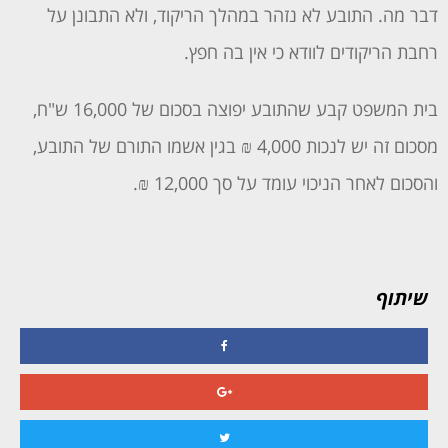
דבר מה. התובע לא נזהר במהלך הריקוד, ולא התבונן על
רחבת הריקודים לוודא כי אין בה חפץ.
בית המשפט קבע שהתובע יפוצה בסכום של 16,000 ש"ח,
מסכום זה יש לנכות 4,000 ₪ בגין אשמו התורם של התובע,
והסכום לאחר הניכוי עומד על סך 12,000 ₪.
שיתוף