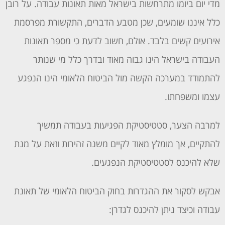
מדי יום ביומו מתרחשות בישראל מאות תאונות עבודה. על רובן
כלל איננו שומעים, שכן מטבע הדברים, התקשורת מפרסמת
אירועים קשים בלבד. אולם, חשוב לדעת כי מספר תאונות
העבודה בישראל הינו גבוה מאוד ובדרך כלל מי שנותר
להתמודד במערכה הקשה מול הביטוח הלאומי הינו הנפגע
עצמו ומשפחתו.
למרבה הצער, סטטיסטיקת הפגיעות בעבודה תמשיך
להתקיים, אך מומלץ מאוד לקיים משנה זהירות וזאת על מנת
שלא להיכנס לסטטיסטיקת הנפגעים.
אבקש לסקור את ההגדרות בחוק הביטוח הלאומי של תאונת
עבודה וכיצד ניתן להיכנס לגדרן: