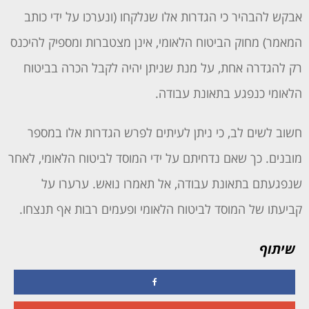
אבקש להבהיר כי הגדרות אלו שנלקחו (ונערכו על ידי כותב
המאמר) מחוק הביטוח הלאומי, אינן מצטברות ומספיק להיכנס
רק להגדרה אחת, על מנת שניתן יהיה לקבל הכרה בביטוח
הלאומי כנפגע בתאונת עבודה.
חשוב לשים לב, כי ניתן לעיתים לפרש הגדרות אלו במספר
מובנים. כך שאם נדחיתם על ידי המוסד לביטוח הלאומי, לאחר
שנפגעתם בתאונת עבודה, אל תאמרו נואש. ערערו על
קביעתו של המוסד לביטוח הלאומי ופעמים רבות אף תנצחו.
שיתוף