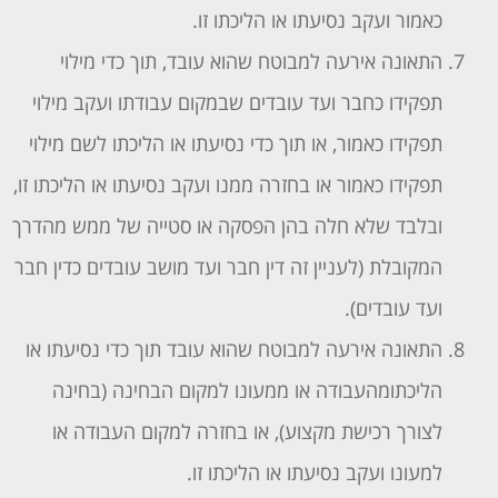
כאמור ועקב נסיעתו או הליכתו זו.
התאונה אירעה למבוטח שהוא עובד, תוך כדי מילוי
תפקידו כחבר ועד עובדים שבמקום עבודתו ועקב מילוי
תפקידו כאמור, או תוך כדי נסיעתו או הליכתו לשם מילוי
תפקידו כאמור או בחזרה ממנו ועקב נסיעתו או הליכתו זו,
ובלבד שלא חלה בהן הפסקה או סטייה של ממש מהדרך
המקובלת (לעניין זה דין חבר ועד מושב עובדים כדין חבר
ועד עובדים).
התאונה אירעה למבוטח שהוא עובד תוך כדי נסיעתו או
הליכתומהעבודה או ממעונו למקום הבחינה (בחינה
לצורך רכישת מקצוע), או בחזרה למקום העבודה או
למעונו ועקב נסיעתו או הליכתו זו.