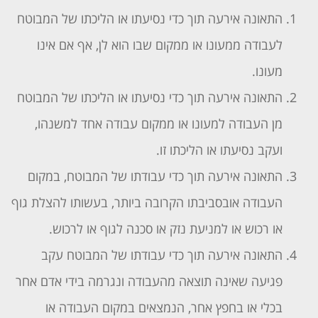
התאונה אירעה תוך כדי נסיעתו או הליכתו של המבוטח
לעבודה ממעונו או ממקום שבו הוא לן, אף אם אינו
מעונו.
התאונה אירעה תוך כדי נסיעתו או הליכתו של המבוטח
מן העבודה למעונו או ממקום עבודה אחד למשנהו,
ועקב נסיעתו או הליכתו זו.
התאונה אירעה תוך כדי עבודתו של המבוטח, במקום
העבודה אובסביבתו הקרובה ביותר, בעשותו להצלת גוף
או רכוש או למניעת נזק או סכנה לגוף או לרכוש.
התאונה אירעה תוך כדי עבודתו של המבוטח עקב
פגיעה שאינה תוצאה מהעבודה ונגרמה בידי אדם אחר
בכלי או בחפץ אחר, הנמצאים במקום העבודה או