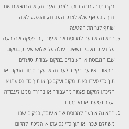
בקרבתו הקרובה ביותר לצרכי העבודה, או הנמצאים שם
דרך קבע אף שלא לצרכי העבודה, והנפגע לא היה
שותף לגרימת הפגיעה.
התאונה אירעה למבוטח שהוא עובד, בהפסקה שנקבעה
על דעתהמעביד ושאינה עולה על שלוש שעות, במקום
שבו המבוטח או העובדים במקום עבודתו סועדים,
והתאונה אירעה בקשר לעבודה או עקב סיכוני המקום או
תוך כדי סעדו באותו מקום ועקב כך או תוך כדי נסיעתו או
הליכתו למקום כאמור מהעבודה או בחזרה ממנו לעבודה
ועקב נסיעתו או הליכתו זו.
התאונה אירעה למבוטח שהוא עובד, במקום שבו
משתלם שכרו, או תוך כדי נסיעתו או הליכתו למקום