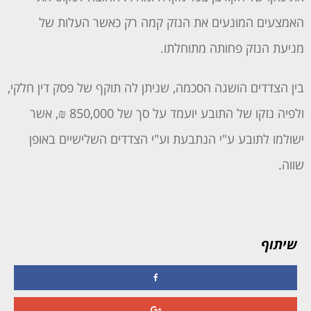
האמצעים המונעים את הנזק קמה רק כאשר העלות של
מניעת הנזק פחותה מתוחלתו.
בין הצדדים הושגה הסכמה, שניתן לה תוקף של פסק דין חלקי,
ולפיה נזקו של התובע יועמד על סך של 850,000 ₪, אשר
ישולמו לתובע ע"י הנתבעת וע"י הצדדים השלישיים באופן
שווה.
שיתוף