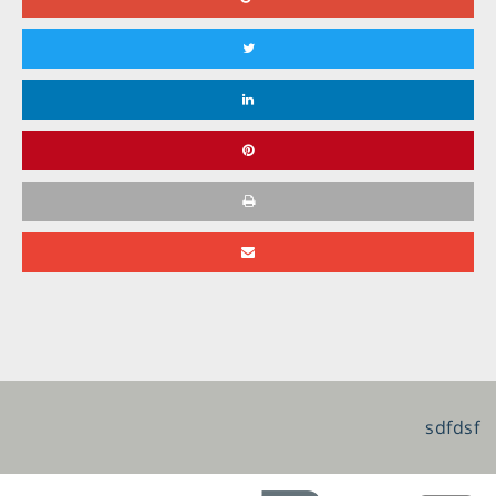
sdfdsf