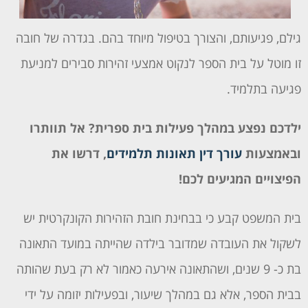
גילם, פגיעותם, והצורך בטיפול מיוחד בהם. בגדרה של חובה
זו מוטל על בית הספר לנקוט אמצעי זהירות סבירים למניעת
פגיעה בתלמיד.
ילדכם נפצע במהלך פעילות בית ספרית? אל תוותרו
ובאמצעות
עורך דין תאונות תלמידים
, דרשו את
הפיצויים המגיעים לכם!
בית המשפט קבע כי בבחינת חובת הזהירות הקונקרטית יש
לשקול את העובדה שמדובר בילדה שהייתה במועד התאונה
בת כ- 9 שנים, ושהתאונה אירעה כאמור לא רק בעת שהותה
בבית הספר, אלא גם במהלך שיעור, ובפעילות יזומה על ידי