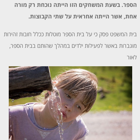
הספר. בשעת המשחקים הזו הייתה נוכחת רק מורה
אחת, אשר הייתה אחראית על שתי הקבוצות.
בית המשפט פסק כי על בית הספר מוטלות ככלל חובות זהירות
מוגברות באשר לפעילות ילדים במהלך שהותם בבית הספר,
לאור