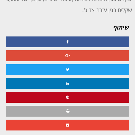
שקלים בגין עזרת צד ג'.
שיתוף