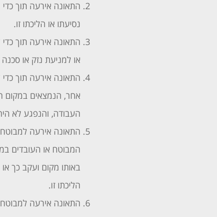
התאונה אירעה תוך כדי 
נסיעתו או הליכתו זו.
התאונה אירעה תוך כדי 
או למניעת נזק או סכנה ל
התאונה אירעה תוך כדי 
אחר, הנמצאים במקום הע
העבודה, והנפגע לא היה
התאונה אירעה למבוטח 
המבוטח או העובדים במקו
באותו מקום ועקב כך או 
הליכתו זו.
התאונה אירעה למבוטח ש