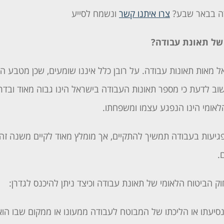
ודה בבאר שבע?
צרו איתנו קשר
ונשמח לסייע
של תאונת עבודה?
אל מאות תאונות עבודה. על רובן כלל איננו שומעים, שכן מטבע
שוב לדעת כי מספר תאונות העבודה בישראל הינו גבוה מאוד ובדר
אומי הינו הנפגע עצמו ומשפחתו.
יעות בעבודה תמשיך להתקיים, אך מומלץ מאוד לקיים משנה זהי
.
 הביטוח הלאומי של תאונת עבודה וכיצד ניתן להיכנס לגדרן:
סיעתו או הליכתו של המבוטח לעבודה ממעונו או ממקום שבו הוא ל