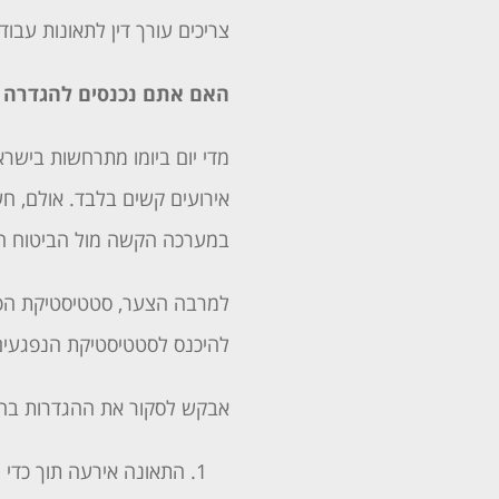
צריכים עורך דין לתאונות עב
האם אתם נכנסים להגדרה 
מדי יום ביומו מתרחשות בישר
אירועים קשים בלבד. אולם, ח
במערכה הקשה מול הביטוח הל
למרבה הצער, סטטיסטיקת הפג
להיכנס לסטטיסטיקת הנפגעים
אבקש לסקור את ההגדרות בחוק
התאונה אירעה תוך כדי נ