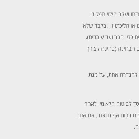
תו ועקב מילוי תפקידו
 או הליכתו זו, ובלבד שלא
כדין חבר ועד עובדים).
ם הבחינה (בחינה לצורך
ק להגדרה אחת, על מנת
סד לביטוח הלאומי, לאחר
ים רבות אף תנצחו. אם אתם
ה.