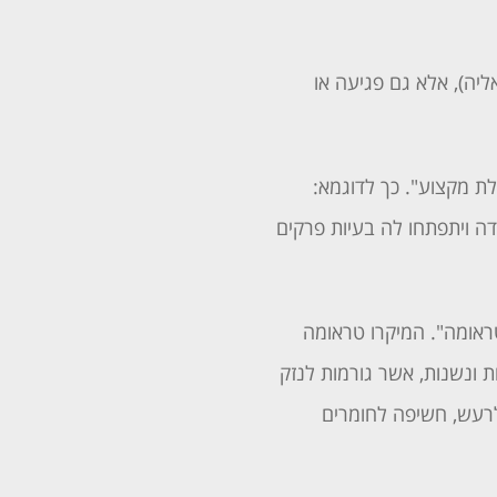
יה), אלא גם פגיעה או
ת מקצוע". כך לדוגמא:
ה ויתפתחו לה בעיות פרקים
אומה". המיקרו טראומה
 ונשנות, אשר גורמות לנזק
לרעש, חשיפה לחומרים