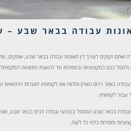
ונות עבודה בבאר שבע – עו
 ואתם זקוקים לעורך דין תאונות עבודה בבאר שבע, אופקים, שד
ולטפל בכם במקצועיות ובמסירות עד להשגת התוצאה המקסימלי
ודה באזור דרום הארץ ומלווה את לקוחותיו לוועדות הרפואיות ש
עבור לקוחותיו.
 עבודה בבאר שבע
המטפל בנפגעי עבודה רבים בבאר שבע, אופקי
ועיות ומסירות כלפי כל לקוח.