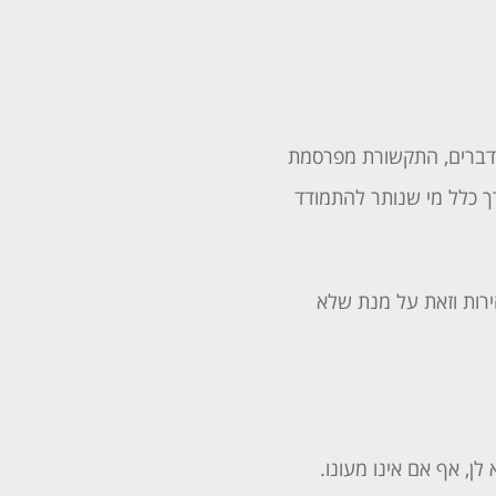
 הדברים, התקשורת מפרסמת
ך כלל מי שנותר להתמודד
רות וזאת על מנת שלא
ן, אף אם אינו מעונו.