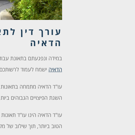
עורך דין לתא
הדאיה
במידה ונפגעתם בתאונת עבודה
הדאיה
ישמח לעמוד לרשותכם 
עו"ד הדאיה מתמחה בתאונות עב
השגת הפיצויים הגבוהים ביותר 
עו"ד הדאיה הינו
עו"ד תאונות
הטוב ביותר, תוך שילוב של מקצ