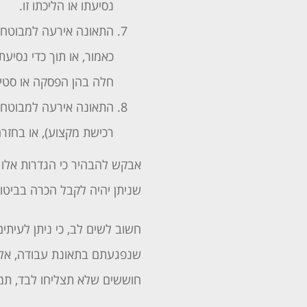
נסיעתו או הליכתו זו.
התאונה אירעה למבוטח שה
כאמור, או תוך כדי נסיעת
חלה בהן הפסקה או סטייה
התאונה אירעה למבוטח ש
רכישת מקצוע), או בחזרה
אבקש להבהיר כי הגדרות אלו 
שניתן יהיה לקבל הכרה בביטו
חשוב לשים לב, כי ניתן לעיתי
שנפגעתם בתאונת עבודה, אל ת
חוששים שלא תצליחו לבד, ת