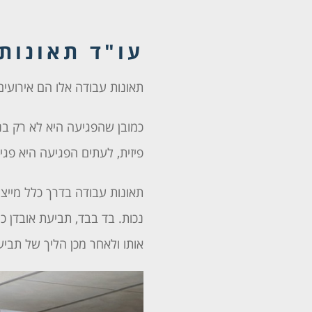
עו"ד תאונות
תאונות עבודה אלו הם אירוע
כמובן שהפגיעה היא לא רק ב
פיזית, לעתים הפגיעה היא פג
תאונות עבודה בדרך כלל מייצ
נכות. בד בבד, תביעת אובדן כ
אותו ולאחר מכן הליך של תביע