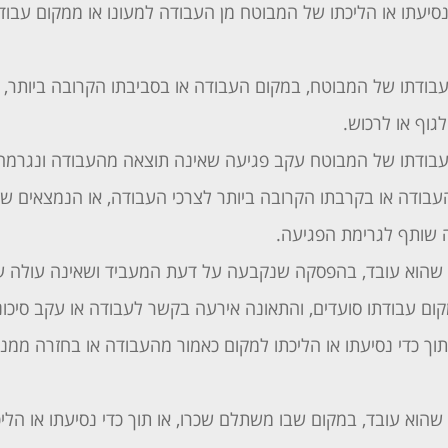
נסיעתו או הליכתו של המבוטח מן העבודה למעונו או ממקום עבו
עבודתו של המבוטח, במקום העבודה או בסביבתו הקרובה ביותר, 
גוף או לרכוש.
עבודתו של המבוטח עקב פגיעה שאינה תוצאה מהעבודה ונגרמה 
בודה או בקרבתו הקרובה ביותר לצרכי העבודה, או הנמצאים ש
 שותף לגרימת הפגיעה.
שהוא עובד, בהפסקה שנקבעה על דעת המעביד ושאינה עולה ע
ם עבודתו סועדים, והתאונה אירעה בקשר לעבודה או עקב סיכוני
תוך כדי נסיעתו או הליכתו למקום כאמור מהעבודה או בחזרה ממנו
הוא עובד, במקום שבו משתלם שכרו, או תוך כדי נסיעתו או הליכ