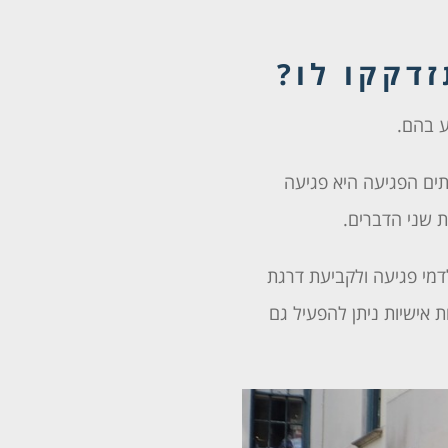
דקקו לו?
ע בהם.
ים הפגיעה היא פגיעה
 שני הדברים.
דמי פגיעה ולקביעת דרגת
ת אישיות ניתן להפעיל גם