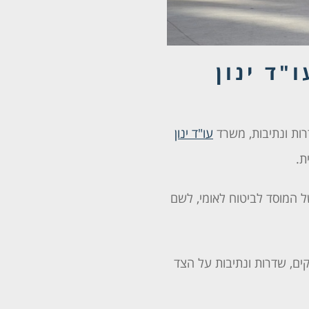
"ד ינון
רות ונתיבות, משרד
עו"ד ינון
ת.
ל המוסד לביטוח לאומי, לשם
ם, שדרות ונתיבות על הצד