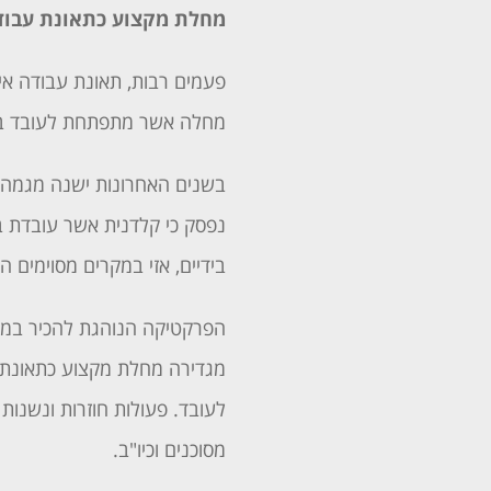
מחלת מקצוע כתאונת עבוד
פעמים רבות, תאונת עבודה אי
מחלה אשר מתפתחת לעובד במש
בשנים האחרונות ישנה מגמה 
נפסק כי קלדנית אשר עובדת ב
בידיים, אזי במקרים מסוימים
הפרקטיקה הנוהגת להכיר במח
מגדירה מחלת מקצוע כתאונת ע
לעובד. פעולות חוזרות ונשנו
מסוכנים וכיו"ב.