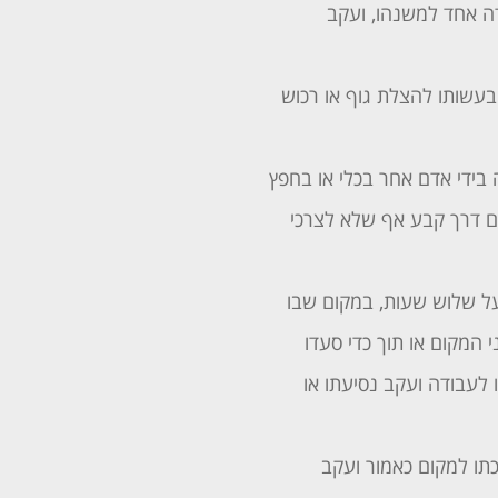
דה אחד למשנהו, ועקב
בעשותו להצלת גוף או רכוש
בידי אדם אחר בכלי או בחפץ
ם דרך קבע אף שלא לצרכי
ל שלוש שעות, במקום שבו
 המקום או תוך כדי סעדו
 לעבודה ועקב נסיעתו או
תו למקום כאמור ועקב