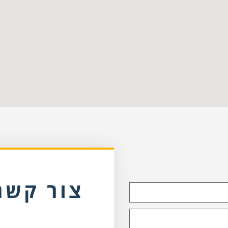
צור קשר