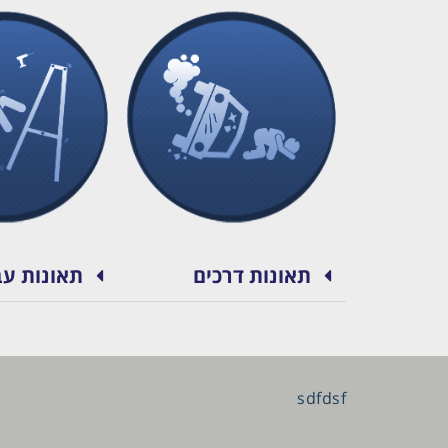
תאונות דרכים
תאונות עב
sdfdsf