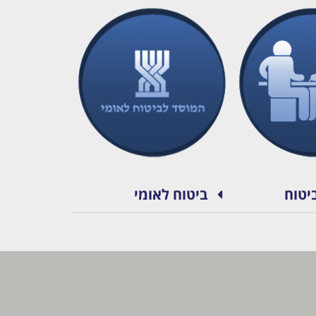
יטוח
ביטוח לאומי