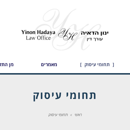
תחומי עיסוק
מאמרים
מן התק
תחומי עיסוק
ראשי
»
תחומי עיסוק