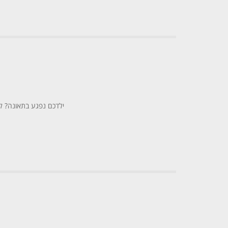
ילדכם נפגע בתאונה? לצ