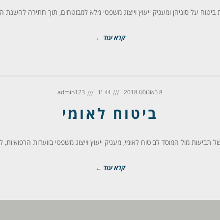
יטוח על סוגיהן ומעניק ייעוץ וייצוג משפטי מלא למבוטחים, תוך חתירה להשגת 
קרא עוד ←
8 באוגוסט 2018
admin123
11:44
ביטוח לאומי
 תביעות מול המוסד לביטוח לאומי, מעניק ייעוץ וייצוג משפטי בוועדות הרפואיות, 
קרא עוד ←