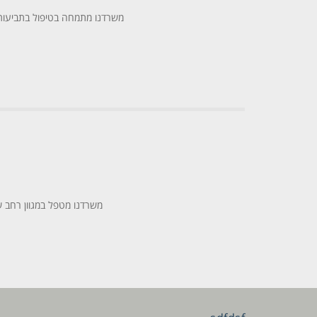
משרדנו מתמחה בטיפול בתביעות ב
משרדנו מטפל במגוון רחב של