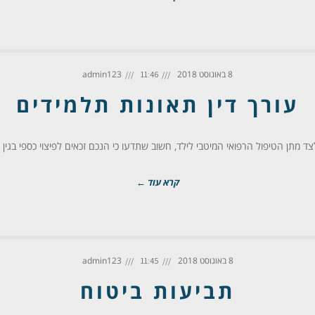
8 באוגוסט 2018
admin123
11:46
עורך דין תאונות תלמידים
ד מתן הטיפול הרפואי המיטבי לילד, חשוב שתדעו כי הנכם זכאים לפיצוי כספי בגין 
קרא עוד ←
8 באוגוסט 2018
admin123
11:45
תביעות ביטוח