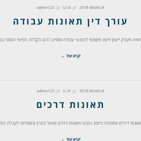
8 באוגוסט 2018
admin123
12:16
עורך דין תאונות עבודה
הדאיה מעניק ייעוץ וייצוג משפטי לנפגעי עבודה ומסייע להם בקבלת הפיצוי הכספי בגי
קרא עוד ←
8 באוגוסט 2018
admin123
11:47
תאונות דרכים
תאונות דרכים מתמחה בייצוג נפגעי תאונות דרכים ופועל במרץ ובמסירות לקבלת הפי
קרא עוד ←