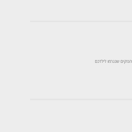
הנזקים שנגרמו לילדכם