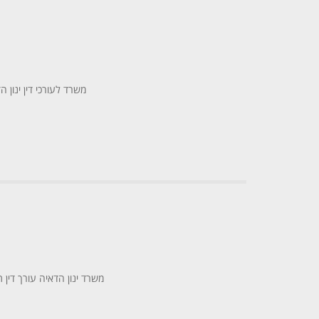
משרד לעורכי דין ינון 
משרד ינון הדאיה עורך דין 