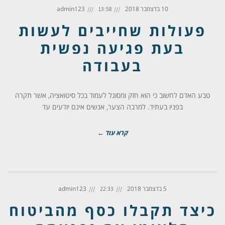
10 בדצמבר 2018
admin123
13:58
פעולות שחייבים לעשות
בעת פגיעה נפשית
בעבודה
טבע האדם לחשוב כי הוא חזק ומסוגל לעמוד בכל סיטואציה, אשר תקרה
בפניו בעתיד. למרבה הצער, אנשים אינם יודעים עד
קרא עוד ←
5 בדצמבר 2018
admin123
22:33
כיצד תקבלו כסף מהביטוח