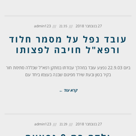
27 בנובמבר 2018
admin123
21:35
עובד נפל על מסמר חלוד
ורפא"ל חויבה לפצותו
ביום 22.9.03 נפצע עובד במהלך עבודתו במתקן רפא"ל שכללה סתימת חור
בקיר בטון ובעת שירד מפיגום שבנה בעצמו ביחד עם
קרא עוד ←
27 בנובמבר 2018
admin123
21:29