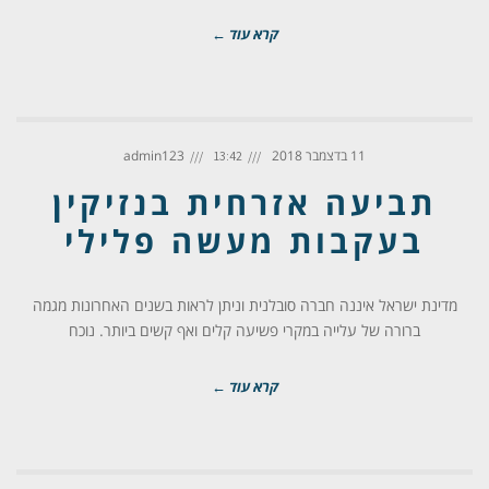
קרא עוד ←
11 בדצמבר 2018
admin123
13:42
תביעה אזרחית בנזיקין
בעקבות מעשה פלילי
מדינת ישראל איננה חברה סובלנית וניתן לראות בשנים האחרונות מגמה
ברורה של עלייה במקרי פשיעה קלים ואף קשים ביותר. נוכח
קרא עוד ←