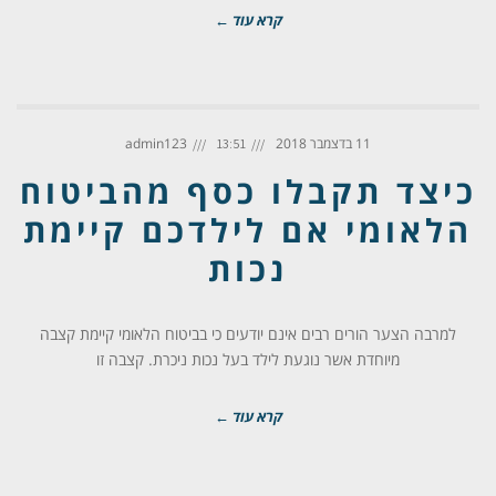
קרא עוד ←
11 בדצמבר 2018
admin123
13:51
כיצד תקבלו כסף מהביטוח
הלאומי אם לילדכם קיימת
נכות
למרבה הצער הורים רבים אינם יודעים כי בביטוח הלאומי קיימת קצבה
מיוחדת אשר נוגעת לילד בעל נכות ניכרת. קצבה זו
קרא עוד ←