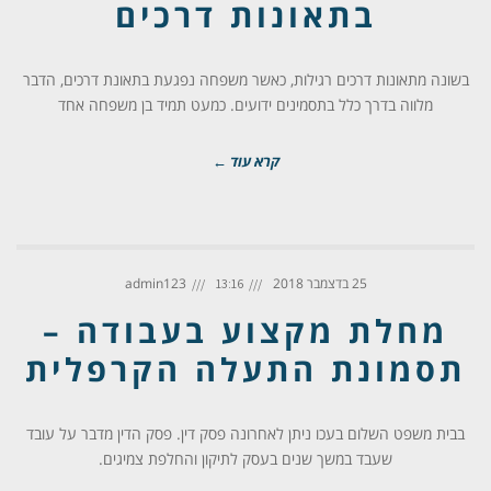
בתאונות דרכים
בשונה מתאונות דרכים רגילות, כאשר משפחה נפגעת בתאונת דרכים, הדבר
מלווה בדרך כלל בתסמינים ידועים. כמעט תמיד בן משפחה אחד
קרא עוד ←
25 בדצמבר 2018
admin123
13:16
מחלת מקצוע בעבודה –
תסמונת התעלה הקרפלית
בבית משפט השלום בעכו ניתן לאחרונה פסק דין. פסק הדין מדבר על עובד
שעבד במשך שנים בעסק לתיקון והחלפת צמיגים.