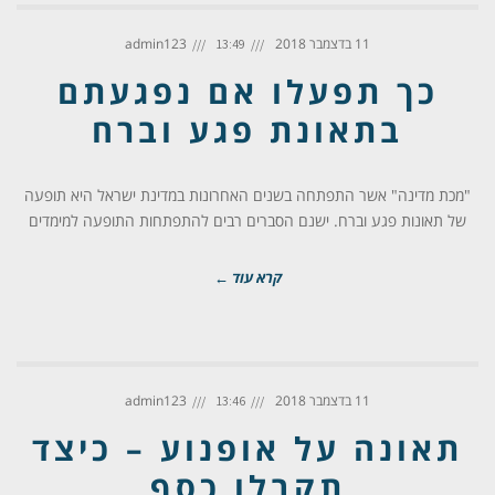
11 בדצמבר 2018
admin123
13:49
כך תפעלו אם נפגעתם
בתאונת פגע וברח
"מכת מדינה" אשר התפתחה בשנים האחרונות במדינת ישראל היא תופעה
של תאונות פגע וברח. ישנם הסברים רבים להתפתחות התופעה למימדים
קרא עוד ←
11 בדצמבר 2018
admin123
13:46
תאונה על אופנוע – כיצד
תקבלו כסף