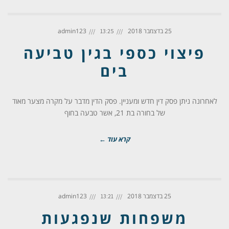
25 בדצמבר 2018
admin123
13:25
פיצוי כספי בגין טביעה
בים
לאחרונה ניתן פסק דין חדש ומעניין. פסק הדין מדבר על מקרה מצער מאוד
של בחורה בת 21, אשר טבעה בחוף
קרא עוד ←
25 בדצמבר 2018
admin123
13:21
משפחות שנפגעות