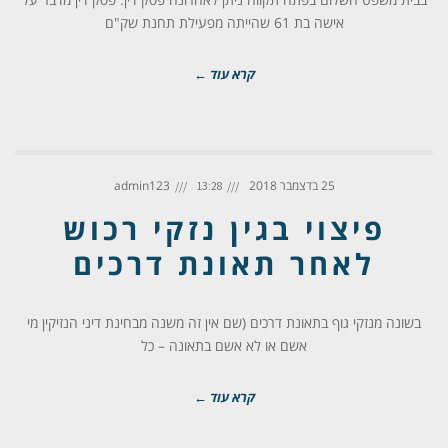
אישה בת 61 שהייתה מפעילת תחנת שק"ם
קרא עוד ←
25 בדצמבר 2018
admin123
13:28
פיצוי בגין נזקי רכוש
לאחר תאונת דרכים
בשונה מנזקי גוף בתאונת דרכים (שם אין זה משנה מבחינת דיני הנזיקין מי
אשם או לא אשם בתאונה – כל
קרא עוד ←