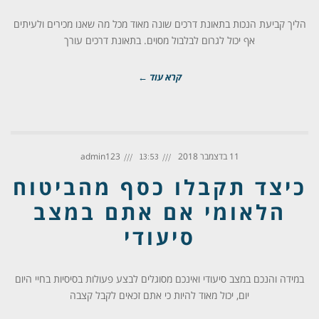
הליך קביעת הנכות בתאונת דרכים שונה מאוד מכל מה שאנו מכירים ולעיתים
אף יכול לגרום לבלבול מסוים. בתאונת דרכים עורך
קרא עוד ←
11 בדצמבר 2018
admin123
13:53
כיצד תקבלו כסף מהביטוח
הלאומי אם אתם במצב
סיעודי
במידה והנכם במצב סיעודי ואינכם מסוגלים לבצע פעולות בסיסיות בחיי היום
יום, יכול מאוד להיות כי אתם זכאים לקבל קצבה