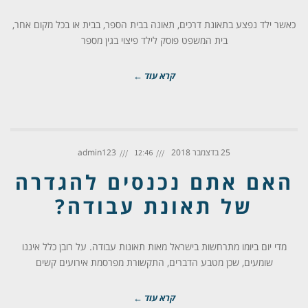
כאשר ילד נפצע בתאונת דרכים, תאונה בבית הספר, בבית או בכל מקום אחר,
בית המשפט פוסק לילד פיצוי בגין מספר
קרא עוד ←
25 בדצמבר 2018
admin123
12:46
האם אתם נכנסים להגדרה
של תאונת עבודה?
מדי יום ביומו מתרחשות בישראל מאות תאונות עבודה. על רובן כלל איננו
שומעים, שכן מטבע הדברים, התקשורת מפרסמת אירועים קשים
קרא עוד ←