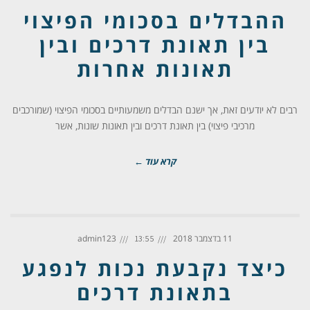
ההבדלים בסכומי הפיצוי
בין תאונת דרכים ובין
תאונות אחרות
רבים לא יודעים זאת, אך ישנם הבדלים משמעותיים בסכומי הפיצוי (שמורכבים
מרכיבי פיצוי) בין תאונת דרכים ובין תאונות שונות, אשר
קרא עוד ←
11 בדצמבר 2018
admin123
13:55
כיצד נקבעת נכות לנפגע
בתאונת דרכים