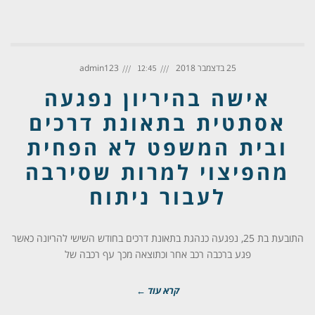
25 בדצמבר 2018
admin123
12:45
אישה בהיריון נפגעה
אסתטית בתאונת דרכים
ובית המשפט לא הפחית
מהפיצוי למרות שסירבה
לעבור ניתוח
התובעת בת 25, נפגעה כנהגת בתאונת דרכים בחודש השישי להריונה כאשר
פגע ברכבה רכב אחר וכתוצאה מכך עף רכבה של
קרא עוד ←