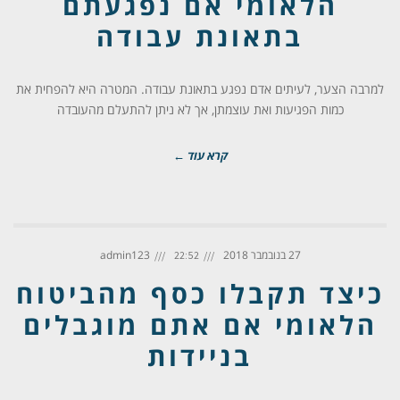
הלאומי אם נפגעתם
בתאונת עבודה
למרבה הצער, לעיתים אדם נפגע בתאונת עבודה. המטרה היא להפחית את
כמות הפגיעות ואת עוצמתן, אך לא ניתן להתעלם מהעובדה
קרא עוד ←
27 בנובמבר 2018
admin123
22:52
כיצד תקבלו כסף מהביטוח
הלאומי אם אתם מוגבלים
בניידות