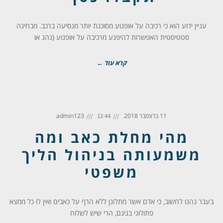
עניין ידוע הוא כי רכיבה על אופנוע מסוכנת יותר מנסיעה ברכב. מבחינה
סטטיסטית האפשרות להיפגע מרכיבה על אופנוע (נהג או
קרא עוד ←
11 בדצמבר 2018
admin123
13:44
מהי מחלת כאב ומה
משמעותה בניהול הליך
משפטי
בעבר נהגו לחשוב, כי אדם אשר מתלונן ללא הרף על כאבים ואין לו כל ממצא
פתולוגי בגינם, הרי שיש לשלוח