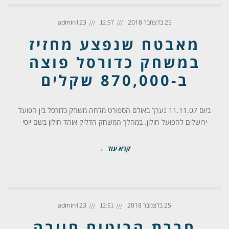
25 בדצמבר 2018
admin123
12:57
מאבטח שנפצע מחזיז
במשחק כדורסל פוצה
ב-870,000 שקלים
ביום 11.11.07 נערך באולם הספורט מלחה משחק כדורסל בין הפועל
ירושלים להפועל חולון. במהלך המשחק הדליק אוהד חולון בשם יוסי
קרא עוד ←
25 בדצמבר 2018
admin123
12:51
חברת הביטוח חויבה