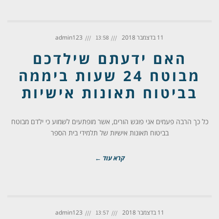
11 בדצמבר 2018
admin123
13:58
האם ידעתם שילדכם
מבוטח 24 שעות ביממה
בביטוח תאונות אישיות
כל כך הרבה פעמים אני פוגש הורים, אשר מופתעים לשמוע כי ילדם מבוטח
בביטוח תאונות אישיות של תלמידי בית הספר
קרא עוד ←
11 בדצמבר 2018
admin123
13:57