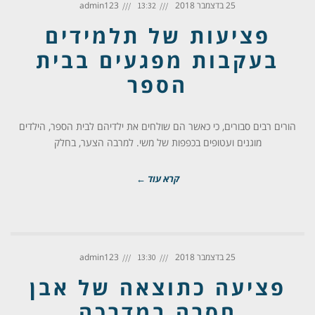
25 בדצמבר 2018
admin123
13:32
פציעות של תלמידים
בעקבות מפגעים בבית
הספר
הורים רבים סבורים, כי כאשר הם שולחים את ילדיהם לבית הספר, הילדים
מוגנים ועטופים בכפפות של משי. למרבה הצער, בחלק
קרא עוד ←
25 בדצמבר 2018
admin123
13:30
פציעה כתוצאה של אבן
חסרה במדרכה