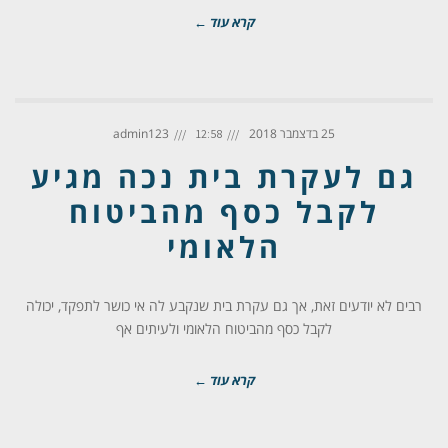
קרא עוד ←
25 בדצמבר 2018
admin123
12:58
גם לעקרת בית נכה מגיע
לקבל כסף מהביטוח
הלאומי
רבים לא יודעים זאת, אך גם עקרת בית שנקבע לה אי כושר לתפקד, יכולה
לקבל כסף מהביטוח הלאומי ולעיתים אף
קרא עוד ←