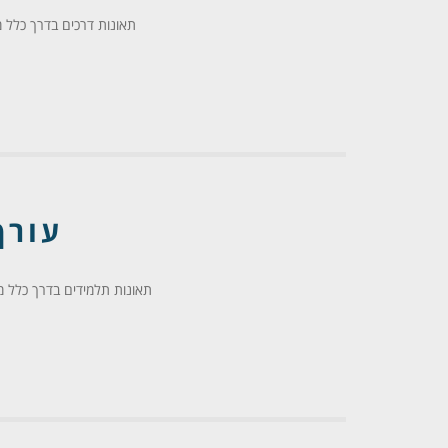
תאונות דרכים בדרך כלל מ
עורך
תאונות תלמידים בדרך כלל מיי