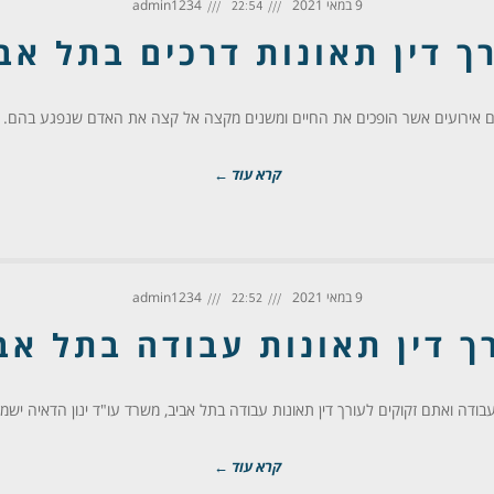
9 במאי 2021
admin1234
22:54
ך דין תאונות דרכים בתל אב
הם אירועים אשר הופכים את החיים ומשנים מקצה אל קצה את האדם שנפגע בהם. כ
קרא עוד ←
9 במאי 2021
admin1234
22:52
ך דין תאונות עבודה בתל אב
ודה ואתם זקוקים לעורך דין תאונות עבודה בתל אביב, משרד עו"ד ינון הדאיה יש
קרא עוד ←