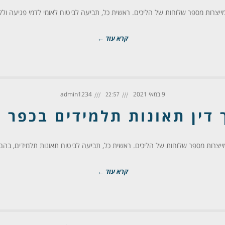
ייצרות מספר שלוחות של הליכים. ראשית כל, תביעה לביטוח לאומי לדמי פגיעה ול
קרא עוד ←
9 במאי 2021
admin1234
22:57
 דין תאונות תלמידים בכפר 
צרות מספר שלוחות של הליכים. ראשית כל, תביעה לביטוח תאונות תלמידים, בהם מבוטח
קרא עוד ←