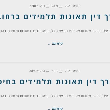
9 במאי 2021
admin1234
23:21
ך דין תאונות תלמידים ברחוב
יצרות מספר שלוחות של הליכים ראשית כל, תביעה לביטוח תאונות תלמידים, בהם מבוטחי
קרא עוד ←
9 במאי 2021
admin1234
23:15
רך דין תאונות תלמידים בחיפ
יצרות מספר שלוחות של הליכים ראשית כל, תביעה לביטוח תאונות תלמידים, בהם מבוטחי
קרא עוד ←