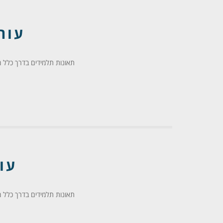
עור
תאונות תלמידים בדרך כלל מי
עו
תאונות תלמידים בדרך כלל מי