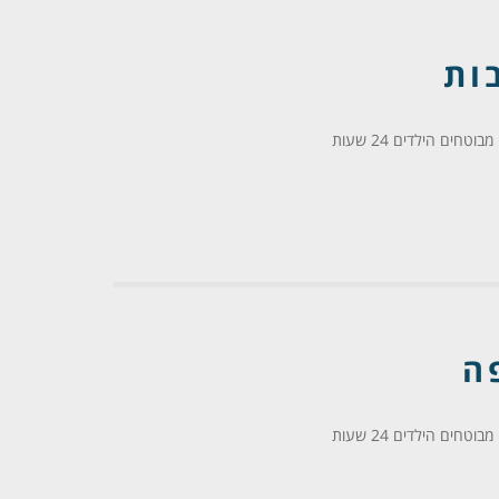
ות
ם הילדים 24 שעות
ה
ם הילדים 24 שעות