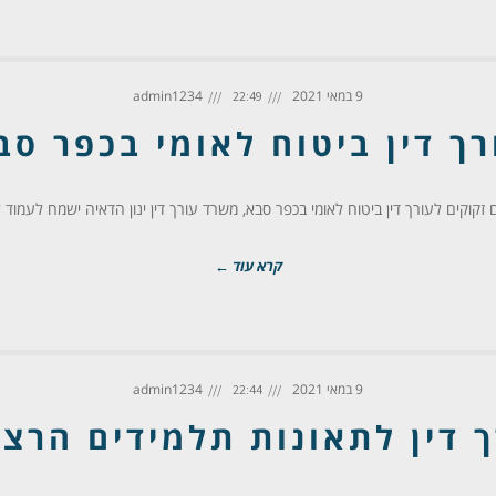
9 במאי 2021
admin1234
22:49
רך דין ביטוח לאומי בכפר סב
זקוקים לעורך דין ביטוח לאומי בכפר סבא, משרד עורך דין ינון הדאיה ישמח לעמוד
קרא עוד ←
9 במאי 2021
admin1234
22:44
ך דין לתאונות תלמידים הרצל