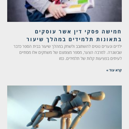
חמישה פסקי דין אשר עוסקים
בתאונות תלמידים במהלך שיעור
ילדים ונערים נוטים להשתובב ולשחק במהלך שיעור בבית הספר כדבר
שבשגרה. למרבה הצער, מספר מצומצם של משחקים אלו מסתיים
לעיתים בפציעות קלות של תלמידים. כמו
קרא עוד »