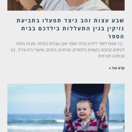
שבע עצות זהב כיצד תפעלו בתביעת
נזיקין בגין התעללות בילדכם בבית
הספר
12 שנות לימוד לילדנו בבית הספר אינן עוברות בקלות. זמן זה מלווה
לעיתים קרובות בקשיים בלימודים, מבחנים, בחנים, שיעורי בית וכיו"ב. גם
מבחינה חברתית
קרא עוד »