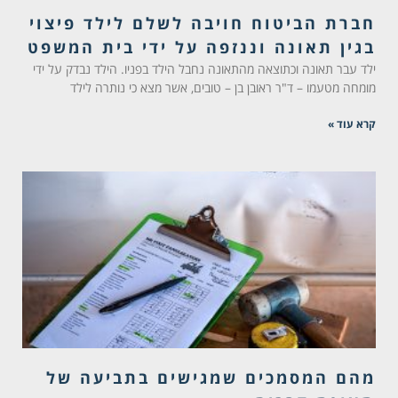
חברת הביטוח חויבה לשלם לילד פיצוי
בגין תאונה וננזפה על ידי בית המשפט
ילד עבר תאונה וכתוצאה מהתאונה נחבל הילד בפניו. הילד נבדק על ידי
מומחה מטעמו – ד"ר ראובן בן – טובים, אשר מצא כי נותרה לילד
קרא עוד »
מהם המסמכים שמגישים בתביעה של