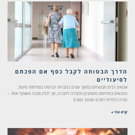
הדרך הבטוחה לקבל כסף אם הפכתם
לסיעודיים
אנשים רבים מבוטחים במשך שנים בחברות הביטוח בפוליסות סיעוד.
התנאים בפוליסות משתנים מחברה לחברה, אך לכולן מכנה משותף אחד –
עזרה כלכלית לאדם שהפך מאדם
קרא עוד »