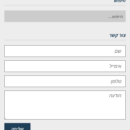
חיפוש
חיפוש
עבור:
צור קשר
שליחה