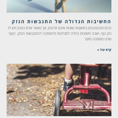
החשיבות הגדולה של התגבשות הנזק
רבים מהנפגעים בתאונות שונות אינם יודעים, אך כאשר אדם נפגע ויש לו
נזק גוף, ישנה חשיבות גדולה לסבלנות ולהמתנה להתגבשות הנזק. הגוף
שלנו משתנה מיום
קרא עוד »