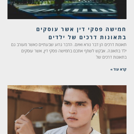
חמישה פסקי דין אשר עוסקים
בתאונות דרכים של ילדים
תאונות דרכים הן דבר נורא ואיום. הדבר גרוע שבעתיים כאשר מעורב גם
ילד בתאונה. אבקש לשתף אתכם בחמישה פסקי דין, אשר עוסקים
בתאונות דרכים של
קרא עוד »