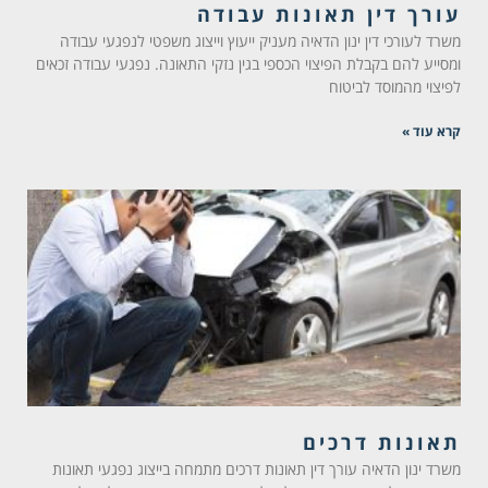
עורך דין תאונות עבודה
משרד לעורכי דין ינון הדאיה מעניק ייעוץ וייצוג משפטי לנפגעי עבודה
ומסייע להם בקבלת הפיצוי הכספי בגין נזקי התאונה. נפגעי עבודה זכאים
לפיצוי מהמוסד לביטוח
קרא עוד »
תאונות דרכים
משרד ינון הדאיה עורך דין תאונות דרכים מתמחה בייצוג נפגעי תאונות