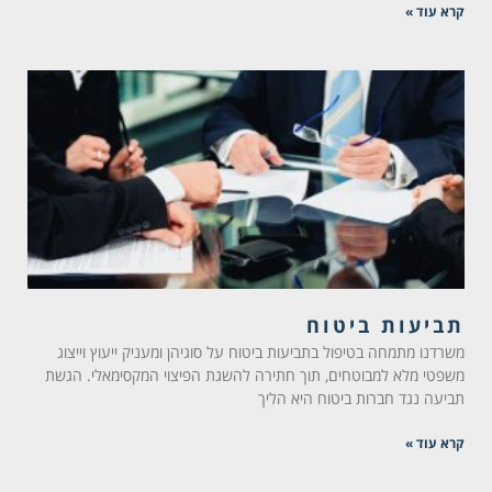
קרא עוד »
תביעות ביטוח
משרדנו מתמחה בטיפול בתביעות ביטוח על סוגיהן ומעניק ייעוץ וייצוג
משפטי מלא למבוטחים, תוך חתירה להשגת הפיצוי המקסימאלי. הגשת
תביעה נגד חברות ביטוח היא הליך
קרא עוד »