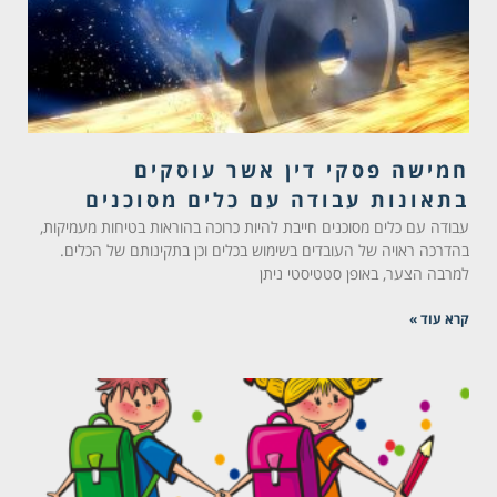
חמישה פסקי דין אשר עוסקים
בתאונות עבודה עם כלים מסוכנים
עבודה עם כלים מסוכנים חייבת להיות כרוכה בהוראות בטיחות מעמיקות,
בהדרכה ראויה של העובדים בשימוש בכלים וכן בתקינותם של הכלים.
למרבה הצער, באופן סטטיסטי ניתן
קרא עוד »