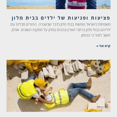
פציעות ופגיעות של ילדים בבית מלון
משפחות בישראל נופשות בבתי מלון כדבר שבשגרה. ההורים מבלים עם
ילדיהם בבתי מלון ברחבי הארץ ונהנים במלון על מתקניו השונים. אולם,
חשוב לזכור כי הניסיון
קרא עוד »