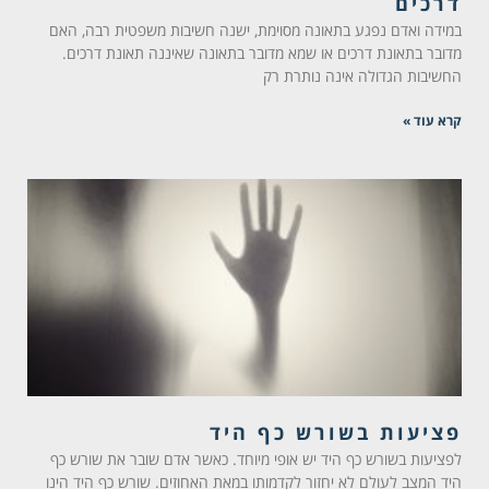
דרכים
במידה ואדם נפגע בתאונה מסוימת, ישנה חשיבות משפטית רבה, האם
מדובר בתאונת דרכים או שמא מדובר בתאונה שאיננה תאונת דרכים.
החשיבות הגדולה אינה נותרת רק
קרא עוד »
פציעות בשורש כף היד
לפציעות בשורש כף היד יש אופי מיוחד. כאשר אדם שובר את שורש כף
היד המצב לעולם לא יחזור לקדמותו במאת האחוזים. שורש כף היד הינו