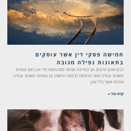
חמישה פסקי דין אשר עוסקים
בתאונות נפילה מגובה
רבים אינם יודעים, אך במדינת ישראל מתרחשות מדי יום ביומו עשרות
תאונות עבודה אשר מדווחות לביטוח הלאומי, וכן עשרות תאונות עבודה
אחרות אשר כלל אינן
קרא עוד »