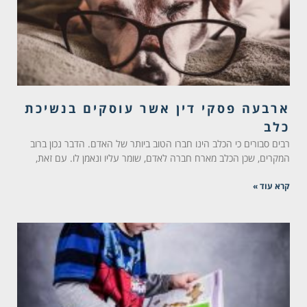
ארבעה פסקי דין אשר עוסקים בנשיכת
כלב
רבים סבורים כי הכלב הינו חברו הטוב ביותר של האדם. הדבר נכון ברוב
המקרים, שכן הכלב מארח חברה לאדם, שומר עליו ונאמן לו. עם זאת,
קרא עוד »