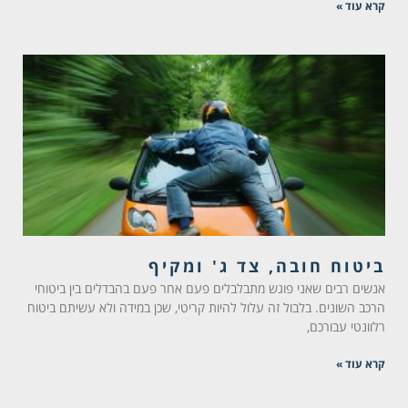
קרא עוד »
ביטוח חובה, צד ג' ומקיף
אנשים רבים שאני פוגש מתבלבלים פעם אחר פעם בהבדלים בין ביטוחי
הרכב השונים. בלבול זה עלול להיות קריטי, שכן במידה ולא עשיתם ביטוח
רלוונטי עבורכם,
קרא עוד »