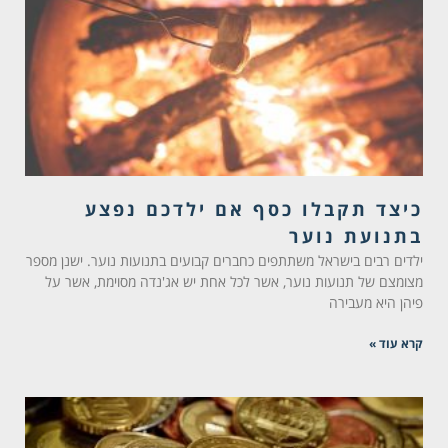
כיצד תקבלו כסף אם ילדכם נפצע
בתנועת נוער
ילדים רבים בישראל משתתפים כחברים קבועים בתנועות נוער. ישנן מספר
מצומצם של תנועות נוער, אשר לכל אחת יש אג'נדה מסוימת, אשר על
פיהן היא מעבירה
קרא עוד »