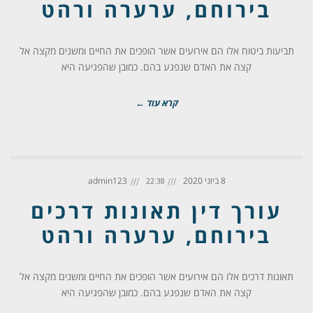
בירוחם, ערערה ורהט
תביעות ביטוח אלו הם אירועים אשר הופכים את החיים ומשנים מקצה אל
קצה את האדם שנפגע בהם. כמובן שהפגיעה היא
קרא עוד ←
8 ביוני 2020
admin123
22:38
עורך דין תאונות דרכים
בירוחם, ערערה ורהט
תאונות דרכים אלו הם אירועים אשר הופכים את החיים ומשנים מקצה אל
קצה את האדם שנפגע בהם. כמובן שהפגיעה היא