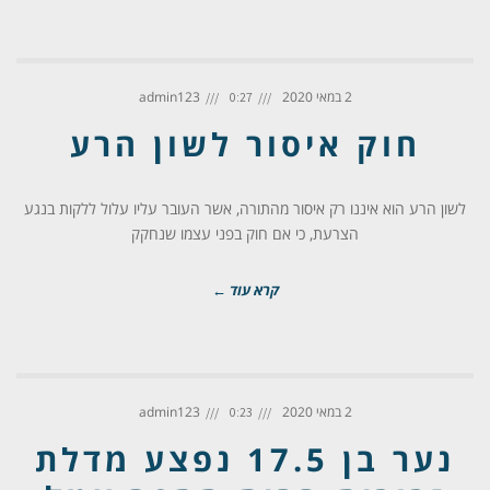
2 במאי 2020
admin123
0:27
חוק איסור לשון הרע
לשון הרע הוא איננו רק איסור מהתורה, אשר העובר עליו עלול ללקות בנגע
הצרעת, כי אם חוק בפני עצמו שנחקק
קרא עוד ←
2 במאי 2020
admin123
0:23
נער בן 17.5 נפצע מדלת