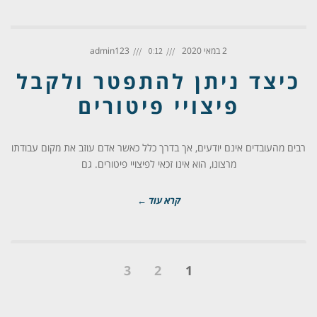
2 במאי 2020
admin123
0:12
כיצד ניתן להתפטר ולקבל
פיצויי פיטורים
רבים מהעובדים אינם יודעים, אך בדרך כלל כאשר אדם עוזב את מקום עבודתו
מרצונו, הוא אינו זכאי לפיצויי פיטורים. גם
קרא עוד ←
3
2
1