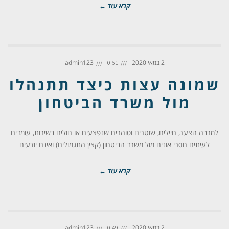
קרא עוד ←
2 במאי 2020
admin123
0:51
שמונה עצות כיצד תתנהלו
מול משרד הביטחון
למרבה הצער, חיילים, שוטרים וסוהרים שנפצעים או חולים בשירות, עומדים
לעיתים חסרי אונים מול משרד הביטחון (קצין התגמולים) ואינם יודעים
קרא עוד ←
2 במאי 2020
admin123
0:49