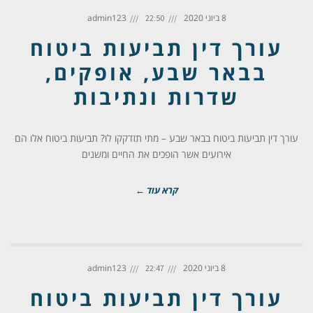
8 ביוני 2020
admin123
22:50
עורך דין תביעות ביטוח
בבאר שבע, אופקים,
שדרות ונתיבות
עורך דין תביעות ביטוח בבאר שבע – מתי תזדקקו לו? תביעות ביטוח אלו הם
אירועים אשר הופכים את החיים ומשנים
קרא עוד ←
8 ביוני 2020
admin123
22:47
עורך דין תביעות ביטוח