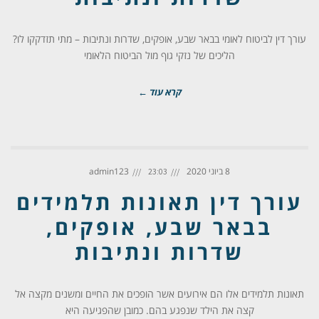
עורך דין לביטוח לאומי בבאר שבע, אופקים, שדרות ונתיבות – מתי תזדקקו לו?
הליכים של נזקי גוף מול הביטוח הלאומי
קרא עוד ←
8 ביוני 2020
admin123
23:03
עורך דין תאונות תלמידים
בבאר שבע, אופקים,
שדרות ונתיבות
תאונות תלמידים אלו הם אירועים אשר הופכים את החיים ומשנים מקצה אל
קצה את הילד שנפגע בהם. כמובן שהפגיעה היא