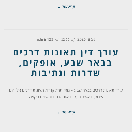
קרא עוד ←
8 ביוני 2020
admin123
22:35
עורך דין תאונות דרכים
בבאר שבע, אופקים,
שדרות ונתיבות
עו"ד תאונות דרכים בבאר שבע – מתי תזדקקו לו? תאונות דרכים אלו הם
אירועים אשר הופכים את החיים ומשנים מקצה
קרא עוד ←