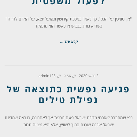
לפעול משפטית
"אין סומכין על הנס", כך נאמר במסכת קידושין וכפועל יוצא, על האדם להיזהר
כשהוא נוהג בכביש או כאשר הוא מתפקד
קרא עוד ←
2 במאי 2020
admin123
0:56
פגיעה נפשית כתוצאה של
נפילת טילים
כפי שהתברר לאזרחי מדינת ישראל פעם נוספת אך לאחרונה, כנראה שמדינת
ישראל איננה שוכנת סמוך לשוויץ, אלא היא מצויה תחת