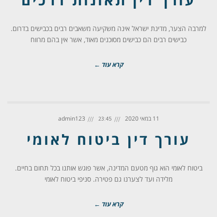
למרבה הצער, מדינת ישראל אינה משקיעה משאבים רבים בכבישים בדרום.
כבישים רבים הם כבישים מסוכנים מאוד, אשר אין בהם מרווח
קרא עוד ←
11 במאי 2020
admin123
23:45
עורך דין ביטוח לאומי
ביטוח לאומי הוא גוף מטעם המדינה, אשר פוגש אותנו בכל תחום בחיים.
מלידה ועד לצערנו גם פטירה. סניפי ביטוח לאומי
קרא עוד ←