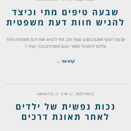
שבעה טיפים מתי וכיצד
להגיש חוות דעת משפטית
אבקש לשתף אתכם בשבע עצות זהב, מתי להגיש חוות דעת משפטית וכיצד
עליכם להתנהל כאשר הנכם מעוניינים בכך: עצה 1
קרא עוד ←
2 במאי 2020
admin123
0:46
נכות נפשית של ילדים
לאחר תאונת דרכים