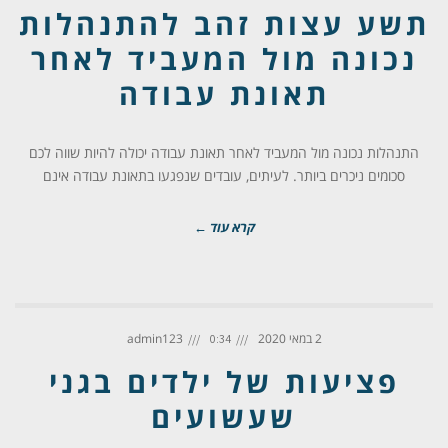
תשע עצות זהב להתנהלות
נכונה מול המעביד לאחר
תאונת עבודה
התנהלות נכונה מול המעביד לאחר תאונת עבודה יכולה להיות שווה לכם
סכומים ניכרים ביותר. לעיתים, עובדים שנפגעו בתאונת עבודה אינם
קרא עוד ←
2 במאי 2020
admin123
0:34
פציעות של ילדים בגני
שעשועים