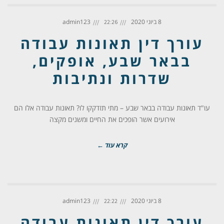
8 ביוני 2020
admin123
22:26
עורך דין תאונות עבודה
בבאר שבע, אופקים,
שדרות ונתיבות
עו"ד תאונות עבודה בבאר שבע – מתי תזדקקו לו? תאונות עבודה אלו הם
אירועים אשר הופכים את החיים ומשנים מקצה
קרא עוד ←
8 ביוני 2020
admin123
22:22
עורך דין תאונות עבודה