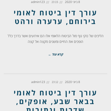
8 ביוני 2020
admin123
23:15
עורך דין ביטוח לאומי
בירוחם, ערערה ורהט
הליכים של נזקי גוף מול הביטוח הלאומי אלו הם אירועים אשר בדרך כלל
הופכים את החיים ומשנים מקצה אל קצה
קרא עוד ←
8 ביוני 2020
admin123
23:12
עורך דין ביטוח לאומי
בבאר שבע, אופקים,
שדרות ונתיבות