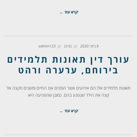
קרא עוד ←
8 ביוני 2020
admin123
23:01
עורך דין תאונות תלמידים
בירוחם, ערערה ורהט
תאונות תלמידים אלו הם אירועים אשר הופכים את החיים ומשנים מקצה אל
קצה את הילד שנפגע בהם. כמובן שהפגיעה היא
קרא עוד ←