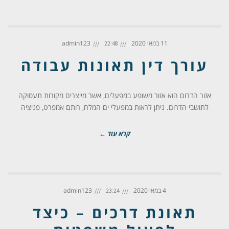
11 במאי 2020
admin123
22:48
עורך דין תאונות עבודה
אזור הדרום הוא אזור משופע במפעלים, אשר מייצרים מקורות תעסוקה
לתושבי הדרום. ניתן לראות במפעלי ים המלח, רותם אמפרט, פניציה
קרא עוד ←
4 במאי 2020
admin123
23:24
תאונת דרכים – כיצד