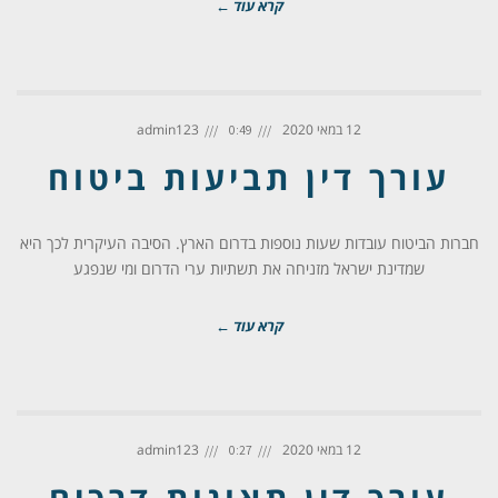
קרא עוד ←
12 במאי 2020
admin123
0:49
עורך דין תביעות ביטוח
חברות הביטוח עובדות שעות נוספות בדרום הארץ. הסיבה העיקרית לכך היא
שמדינת ישראל מזניחה את תשתיות ערי הדרום ומי שנפגע
קרא עוד ←
12 במאי 2020
admin123
0:27
עורך דין תאונות דרכים