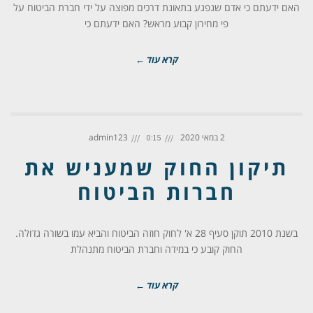
האם ידעתם כי אדם שנפגע בתאונת דרכים מפוצה על ידי חברת הביטוח על
פי מחירון קבוע מראש? האם ידעתם כי
קרא עוד ←
2 במאי 2020
admin123
0:15
תיקון החוק שמעניש את
חברות הביטוח
בשנת 2010 תוקן סעיף 28 א' לחוק חוזה הביטוח והביא עמו בשורה גדולה.
החוק קובע כי במידה וחברת הביטוח מתנהלת
קרא עוד ←